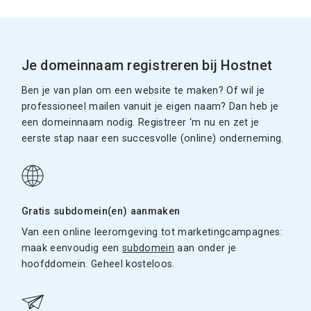
Je domeinnaam registreren bij Hostnet
Ben je van plan om een website te maken? Of wil je
professioneel mailen vanuit je eigen naam? Dan heb je
een domeinnaam nodig. Registreer ‘m nu en zet je
eerste stap naar een succesvolle (online) onderneming.
Gratis subdomein(en) aanmaken
Van een online leeromgeving tot marketingcampagnes:
maak eenvoudig een
subdomein
aan onder je
hoofddomein. Geheel kosteloos.