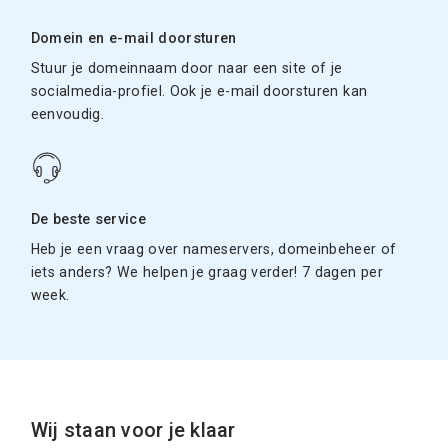
Domein en e-mail doorsturen
Stuur je domeinnaam door naar een site of je
socialmedia-profiel. Ook je e-mail doorsturen kan
eenvoudig.
De beste service
Heb je een vraag over nameservers, domeinbeheer of
iets anders? We helpen je graag verder! 7 dagen per
week.
Wij staan voor je klaar