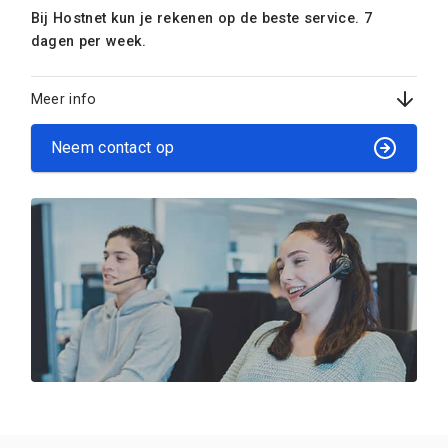
Bij Hostnet kun je rekenen op de beste service. 7
dagen per week.
Meer info
Neem contact op