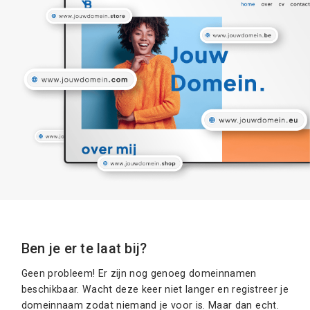
Ben je er te laat bij?
Geen probleem! Er zijn nog genoeg domeinnamen
beschikbaar. Wacht deze keer niet langer en registreer je
domeinnaam zodat niemand je voor is. Maar dan echt.